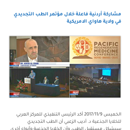
مشاركة أردنية فاعلة خلال مؤتمر الطب التجديدي
في ولاية هاواي الامريكية
الخميس 2017/11/9 أكد الرئيس التنفيذي للمركز العربي
للخلايا الجذعية د. أديب الزعبي أن الطب التجديدي
سيشكل مستقبل الطب، وأن الخلايا الجذعية وأنواع أخرى