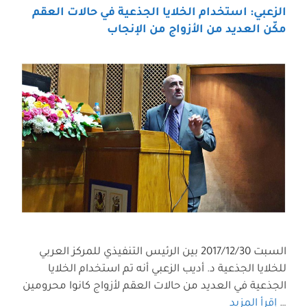
الزعبي: استخدام الخلايا الجذعية في حالات العقم
مكّن العديد من الأزواج من الإنجاب
السبت 2017/12/30 بين الرئيس التنفيذي للمركز العربي
للخلايا الجذعية د. أديب الزعبي أنه تم استخدام الخلايا
الجذعية في العديد من حالات العقم لأزواج كانوا محرومين
…
إقرأ المزيد