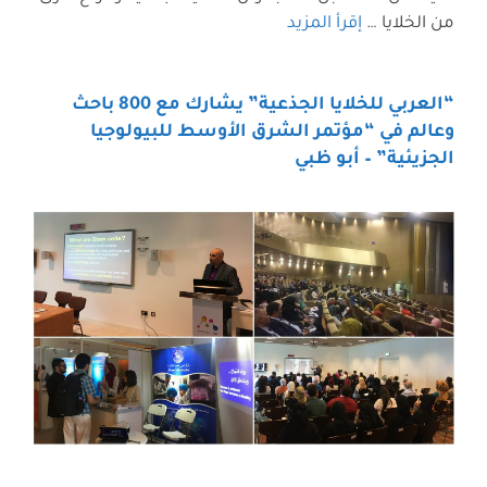
من الخلايا …
إقرأ المزيد
“العربي للخلايا الجذعية” يشارك مع 800 باحث
وعالم في “مؤتمر الشرق الأوسط للبيولوجيا
الجزيئية” – أبو ظبي