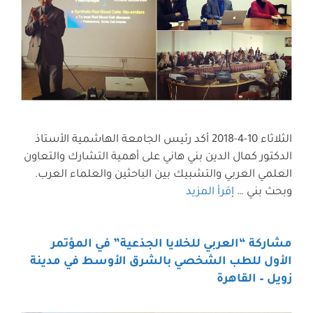
الثلاثاء 10-4-2018 أكد رئيس الجامعة الهاشمية الأستاذ
الدكتور كمال الدين بني هاني على أهمية التشارك والتعاون
العلمي العربي والتشبيك بين الباحثين والعلماء العرب.
وبحث بني …
إقرأ المزيد
مشاركة “العربي للخلايا الجذعية” في المؤتمر
الأول للطب الشخصي بالشرق الأوسط في مدينة
زويل – القاهرة