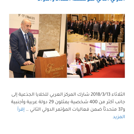
الثلاثاء 2018/3/13 شارك المركز العربي للخلايا الجذعية إلى
جانب أكثر من 400 شخصية يمثلون 29 دولة عربية وأجنبية
و37 متحدثاً ضمن فعاليات المؤتمر الدولي الثاني …
إقرأ
المزيد