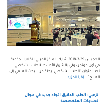
الخميس 29-3-2018 شارك المركز العربي للخلايا الجذعية
في أول مؤتمر دولي بالشرق الأوسط للطب الشخصي
تحت عنوان “الطب الشخصي: رحلة من البحث العلمي إلى
العلاج” …
إقرأ المزيد
الزعبي: الطب الدقيق اتجاه جديد في مجال
العلاجات المتخصصة