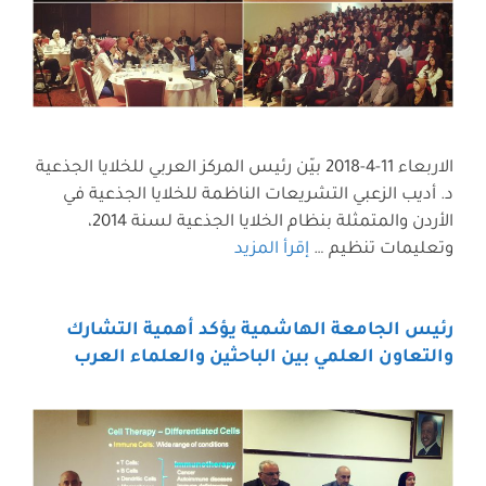
الاربعاء 11-4-2018 بيّن رئيس المركز العربي للخلايا الجذعية
د. أديب الزعبي التشريعات الناظمة للخلايا الجذعية في
الأردن والمتمثلة بنظام الخلايا الجذعية لسنة 2014،
وتعليمات تنظيم …
إقرأ المزيد
رئيس الجامعة الهاشمية يؤكد أهمية التشارك
والتعاون العلمي بين الباحثين والعلماء العرب