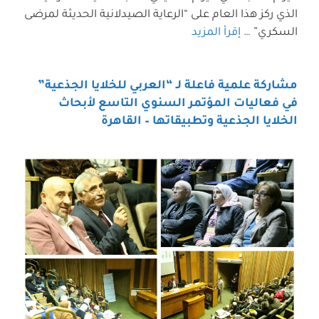
الذي ركز هذا العام على “الرعاية الصيدلانية الحديثة لمرضى
السكري” …
إقرأ المزيد
مشاركة علمية فاعلة لـ “العربي للخلايا الجذعية”
في فعاليات المؤتمر السنوي التاسع لأبحاث
الخلايا الجذعية وتطبيقاتها – القاهرة