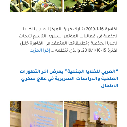
القاهرة 16-1-2019 شارك فريق المركز العربي للخلايا
الجذعية في فعاليات المؤتمر السنوي التاسع لأبحاث
الخلايا الجذعية وتطبيقاتها المنعقد في القاهرة خلال
الفترة 15-2019/1/16، والذي تنظمه …
إقرأ المزيد
“العربي للخلايا الجذعية” يعرض آخر التطورات
العلمية والدراسات السريرية في علاج سكري
الاطفال