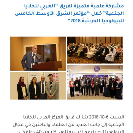
مشاركة علمية متميزة لفريق “العربي للخلايا
الجذعية” خلال “مؤتمر الشرق الأوسط الخامس
للبيولوجيا الجزيئية 2018”
السبت 6-10-2018 شارك فريق المركز العربي للخلايا
الجذعية إلى جانب العديد من العلماء والباحثين في مجال
البيولوجيا الجزيئية والذين يمثلون أكثر من 40 دولة في …