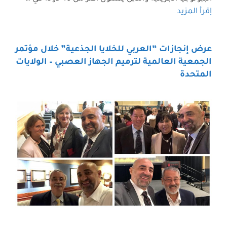
إقرأ المزيد
عرض إنجازات “العربي للخلايا الجذعية” خلال مؤتمر
الجمعية العالمية لترميم الجهاز العصبي – الولايات
المتحدة