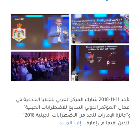
الأحد 11-11-2018 شارك المركز العربي للخلايا الجذعية في
أعمال “المؤتمر الدولي السابع للاضطرابات الجينية”
و”جائزة الإمارات للحد من الاضطرابات الجينية 2018″
اللذين أقيما في إمارة …
إقرأ المزيد