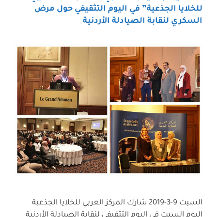
للخلايا الجذعية” في اليوم التثقيفي حول مرض
السكري لنقابة الصيادلة الأردنية
السبت 9-3-2019 شارك المركز العربي للخلايا الجذعية
اليوم السبت في اليوم التثقيفي لنقابة الصيادلة الأردنية