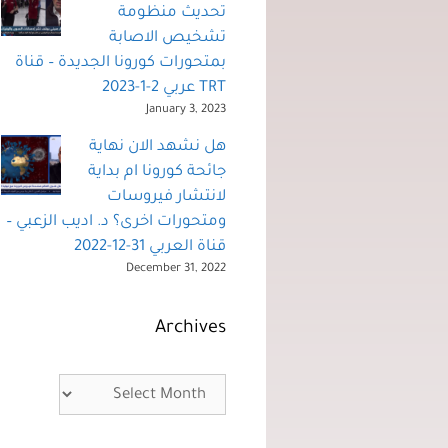
تحديث منظومة
تشخيص الاصابة
بمتحورات كورونا الجديدة – قناة
TRT عربي 2-1-2023
January 3, 2023
هل نشهد الان نهاية
جائحة كورونا ام بداية
لانتشار فيروسات
ومتحورات اخرى؟ د. اديب الزعبي –
قناة العربي 31-12-2022
December 31, 2022
Archives