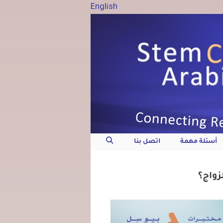
English
أسئلة مهمة
اتصل بنا
زواج؟