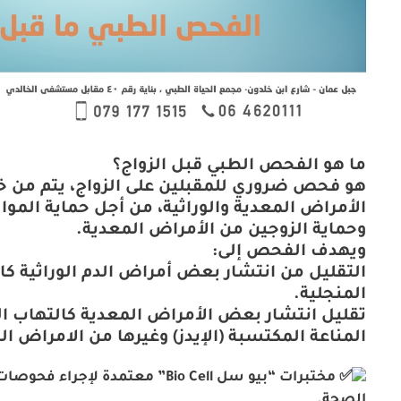
ما هو الفحص الطبي قبل الزواج؟
هو فحص ضروري للمقبلين على الزواج، يتم من 
الأمراض المعدية والوراثية، من أجل حماية الموال
وحماية الزوجين من الأمراض المعدية.
ويهدف الفحص إلى:
التقليل من انتشار بعض أمراض الدم الوراثية كال
المنجلية.
تقليل انتشار بعض الأمراض المعدية كالتهاب ال
المناعة المكتسبة (الإيدز) وغيرها من الامراض ا
مختبرات “بيو سل Bio Cell” معتمدة لإ
الصحة.