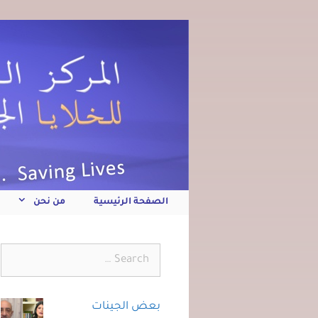
الصفحة الرئيسية
من نحن
بعض الجينات