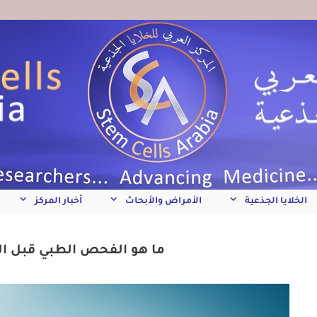
الخلايا الجذعية
الأمراض والأبحاث
أخبار المركز
ما هو الفحص الطبي قبل ال