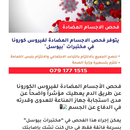
فحص الأجسام المضادة لفيروس الكورونا
عن طريق الدم يعطيك مؤشراً واضحاً عن
مدى استجابة جهاز المناعة للعدوى وقدرته
في الدفاع عن الجسم
يمكن إجراء هذا الفحص في “مختبرات بيوسل”
بسرعة فائقة فقط في حال كنت تشك بإصابتك