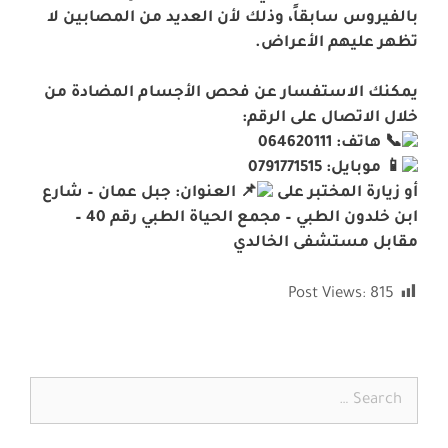
بالفيروس سابقاً، وذلك لأن العديد من المصابين لا
تظهر عليهم الأعراض.
يمكنك الاستفسار عن فحص الأجسام المضادة من
خلال الاتصال على الرقم:
هاتف: 064620111
موبايل: 0791771515
أو زيارة المختبر على
العنوان: جبل عمان – شارع
ابن خلدون الطبي – مجمع الحياة الطبي رقم 40 –
مقابل مستشفى الخالدي
Post Views:
815