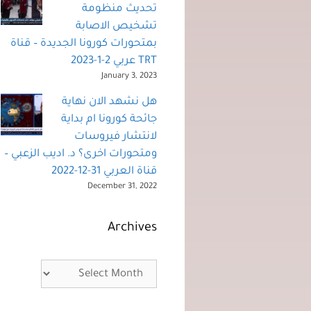
تحديث منظومة
تشخيص الاصابة
بمتحورات كورونا الجديدة – قناة
TRT عربي 2-1-2023
January 3, 2023
هل نشهد الان نهاية
جائحة كورونا ام بداية
لانتشار فيروسات
ومتحورات اخرى؟ د. اديب الزعبي –
قناة العربي 31-12-2022
December 31, 2022
Archives