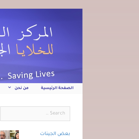
الصفحة الرئيسية
من نحن
بعض الجينات