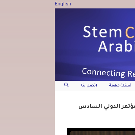
English
أسئلة مهمة
اتصل بنا
لمؤتمر الدولي السادس