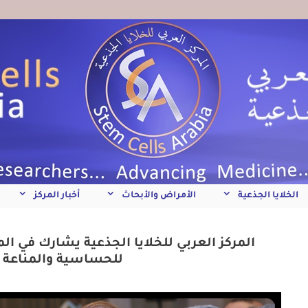
الخلايا الجذعية
الأمراض والأبحاث
أخبار المركز
المركز العربي للخلايا الجذعية يشارك في ا
للحساسية والمناعة