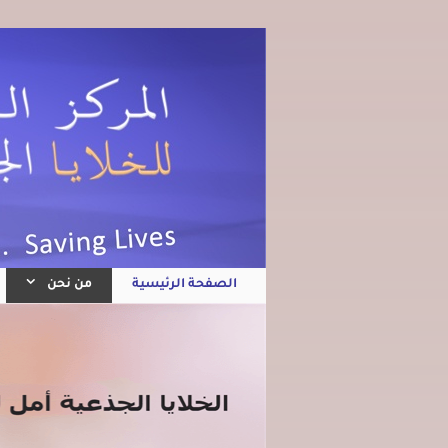
الصفحة الرئيسية
من نحن