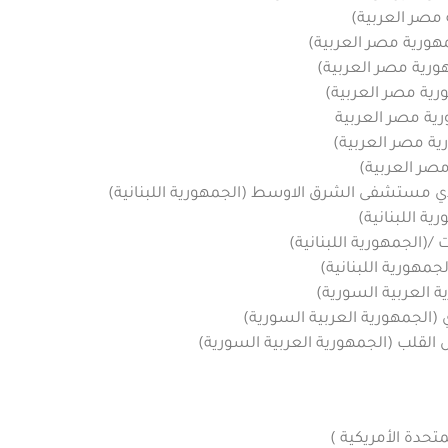
مصر العربية)
مهورية مصر العربية)
ية مصر العربية)
رية مصر العربية)
رية مصر العربية
ة مصر العربية)
صر العربية)
دي مستشفى الشرق الاوسط (الجمهورية اللبنانية)
ية اللبنانية)
 /(الجمهورية اللبنانية)
مهورية اللبنانية)
العربية السورية)
لجمهورية العربية السورية)
القلب (الجمهورية العربية السورية)
متحدة الأمريكية )