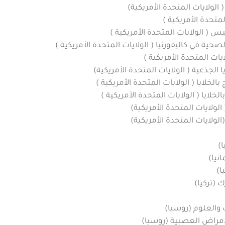
الولايات المتحدة الأمريكية)
لمتحدة الأمريكية )
 الولايات المتحدة الأمريكية )
ية في كاليفورنيا ( الولايات المتحدة الأمريكية )
ت المتحدة الأمريكية )
ا الجذعية ( الولايات المتحدة الأمريكية)
الخلايا ( الولايات المتحدة الأمريكية )
لخلايا ( الولايات المتحدة الأمريكية )
لولايات المتحدة الأمريكية)
الولايات المتحدة الأمريكية)
)
نيا)
ا)
(تركيا)
 والعلوم (روسيا)
لامراض العصبية (روسيا)