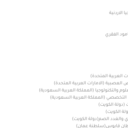
 الاردنية
امود الفقري
ات العربية المتحدة)
ض العصبية (الامارات العربية المتحدة)
لوم والتكنولوجيا (المملكة العربية السعودية)
تخصصي (المملكة العربية السعودية)
دولة الكويت)
لة الكويت)
ي والغدد الصم(دولة الكويت)
ن قابوس(سلطنة عمان)