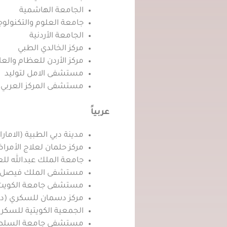
الجامعة الهاشمية
جامعة العلوم والتكنولوجيا
الجامعة الأردنية
مركز الخالدي الطبي
مركز الأردن للعظام والع
مستشفى الامل لتوليد
مستشفى المركز العربي
عربياً
مدينة دبي الطبية (الامار
مركز حلمان لعلاج الأمرا
جامعة الملك عبدالله للع
مستشفى الملك فيصل ال
مستشفى جامعة الكويت (
مركز دسمان للسكري (دو
الجمعية الكويتية للسكر
مستشفى جامعة السلطا