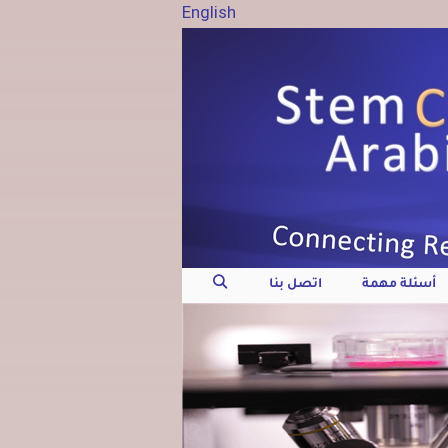
English
أسئلة مهمة
اتصل بنا