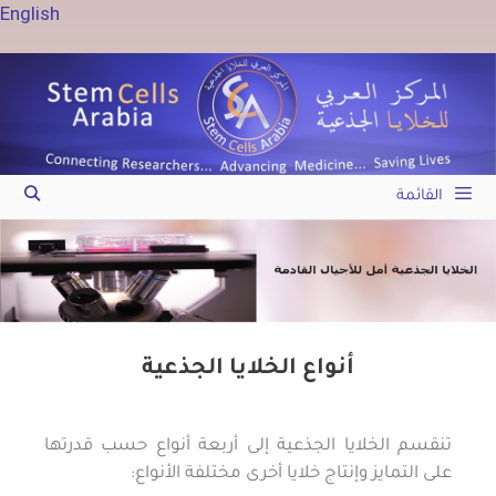
English
القائمة
أنواع الخلايا الجذعية
تنقسم الخلايا الجذعية إلى أربعة أنواع حسب قدرتها
على التمايز وإنتاج خلايا أخرى مختلفة الأنواع: